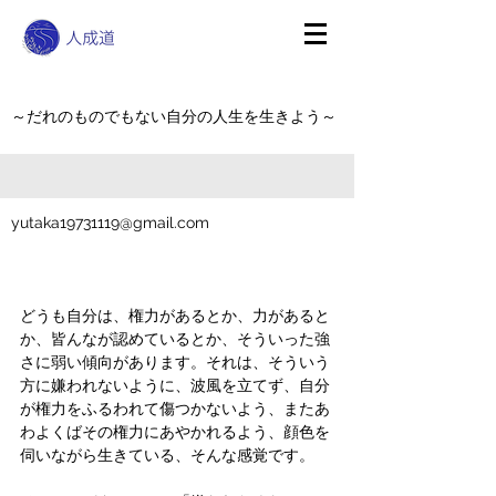
～だれのものでもない自分の人生を生きよう～
yutaka19731119@gmail.com
どうも自分は、権力があるとか、力があると
か、皆んなが認めているとか、そういった強
さに弱い傾向があります。それは、そういう
方に嫌われないように、波風を立てず、自分
が権力をふるわれて傷つかないよう、またあ
わよくばその権力にあやかれるよう、顔色を
伺いながら生きている、そんな感覚です。