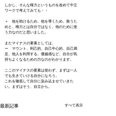
しかし、そんな権力というものを改めて中立
ワークで考えてみても・・
＋　他を助けるため、他を導くため、救うた
めと、権力とは自分ではなく、他のために使
う力なのだと思いました。
またマイナスの要素としては、
ー　マウント、利己的、自己中心的、自己満
足、他人を利用する、優越感など、自分が気
持ちよくなるための力なのがわかります。
ここのマイナスの要素は使わず、まずは一人
でも生きていける自分になろう。
これを徹底して自分に染み込ませていきた
い。まずはそう、自立から。
最新記事
すべて表示