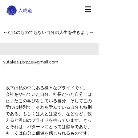
～だれのものでもない自分の人生を生きよう～
yutaka19731119@gmail.com
以下は私の中にある様々なプライドです。
会社をやっていた自分、社長だった自分、は
たまたこの学びをしている自分、そしてこの
学びは特別で、それを学んでいる自分も特別
である、もしくは人とは違う、などなど、数
えると沢山のプライドを持っています。きっ
とそれは、パターンにとっては勲章であり、
もしくは自分に価値を感じられるものです。