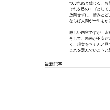
つぶれぬと信じる。お
それを己のエゴとして
放棄せずに、踏みとど
ならば人間が一生をか
厳しい内容ですが、応
そして、未来が不安だ
く、現実をちゃんと見
これを選んでいこうと
最新記事