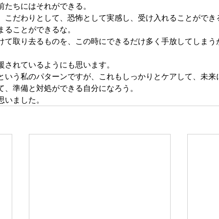
前たちにはそれができる。
、こだわりとして、恐怖として実感し、受け入れることができ
まることができるな。
けて取り去るものを、この時にできるだけ多く手放してしまう
援されているようにも思います。
という私のパターンですが、これもしっかりとケアして、未来
て、準備と対処ができる自分になろう。
思いました。