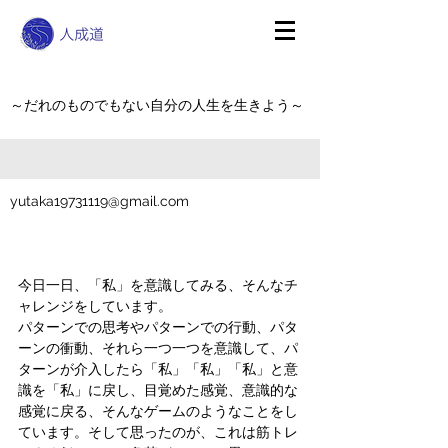
～だれのものでもない自分の人生を生きよう～
yutaka19731119@gmail.com
今日一日、「私」を意識してみる、そんなチ
ャレンジをしています。
パターンでの思考やパターンでの行動、パタ
ーンの衝動、それら一つ一つを意識して、パ
ターンが介入したら「私」「私」「私」と意
識を「私」に戻し、目覚めた感覚、意識的な
感覚に戻る、そんなゲームのようなことをし
ています。そして思ったのが、これは筋トレ