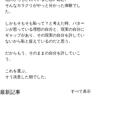
そんなカラクリがやっと分かった体験でし
た。
しかもそもそも恥って？と考えた時、パター
ンが思っている理想の自分と、現実の自分に
ギャップがあり、その現実の自分を許してい
ないから恥と捉えているのだと思う。
だからもう、そのままの自分を許していこ
う。
これを選ぶ。
そう決意した朝でした、
最新記事
すべて表示