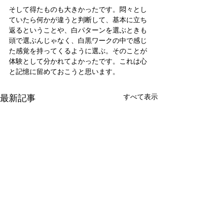
そして得たものも大きかったです。悶々とし
ていたら何かが違うと判断して、基本に立ち
返るということや、白パターンを選ぶときも
頭で選ぶんじゃなく、白黒ワークの中で感じ
た感覚を持ってくるように選ぶ。そのことが
体験として分かれてよかったです。これは心
と記憶に留めておこうと思います。
最新記事
すべて表示