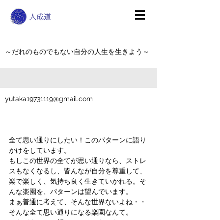
～だれのものでもない自分の人生を生きよう～
yutaka19731119@gmail.com
全て思い通りにしたい！このパターンに語り
かけをしています。
もしこの世界の全てが思い通りなら、ストレ
スもなくなるし、皆んなが自分を尊重して、
楽で楽しく、気持ち良く生きていかれる。そ
んな楽園を、パターンは望んでいます。
まぁ普通に考えて、そんな世界ないよね・・
そんな全て思い通りになる楽園なんて。