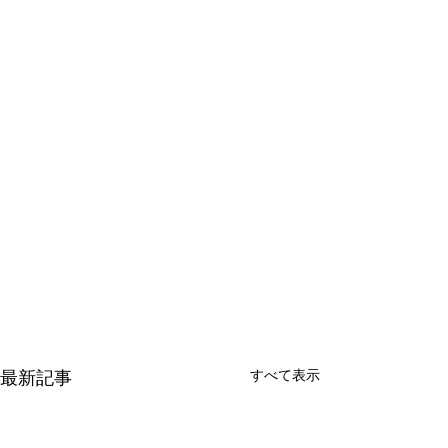
最新記事
すべて表示