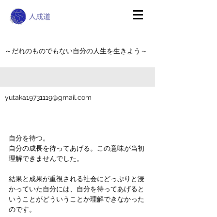
～だれのものでもない自分の人生を生きよう～
yutaka19731119@gmail.com
自分を待つ。
自分の成長を待ってあげる。この意味が当初
理解できませんでした。
結果と成果が重視される社会にどっぷりと浸
かっていた自分には、自分を待ってあげると
いうことがどういうことか理解できなかった
のです。