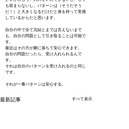
も収まらないし、パターンは（そうだそう
だ！）と大きくなるだけだと身を持って実感
しているからだと思います。
自分の中で全て完結とまでは言えないまで
も、自分の問題として引き取ることは可能で
す。
最近はその方が腑に落ちて安心できます。
自分の問題だったら、受け入れられるんで
す。
それは自分のパターンを受け入れるのと同じ
です。
それが一番パターンは安心する。
最新記事
すべて表示