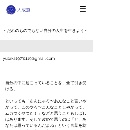
～だれのものでもない自分の人生を生きよう～
yutaka19731119@gmail.com
自分の中に起こっていることを、全て引き受
ける。
といっても「あんにゃろ〜あんなこと言いや
がって、このやろ〜こんなことしやがって、
ムカつくやつだ！」などと思うこともしばし
ばあります。そして改めて思うのは「と、あ
なたは思っているんだよね」という言葉を紡