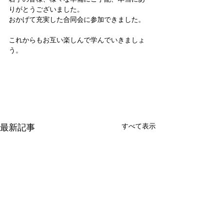
りがとうございました。
おかげて充実した合同会に参加できました。
これからもお互い楽しんで学んでいきましょ
う。
最新記事
すべて表示