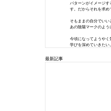
パターンがイメージす
す。だからそれを求め
そもままの自分でいい
あの陰陽マークのよう
今頃になってようやく
学びを深めていきたい
最新記事