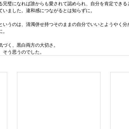
る完璧になれば誰からも愛されて認められ、自分を肯定できる
ていました。違和感につながるとは知らずに。
というのは、清濁併せ持つそのままの自分でいいとようやく分
に。
気づく、黒白両方の大切さ。
。そう思うのでした。