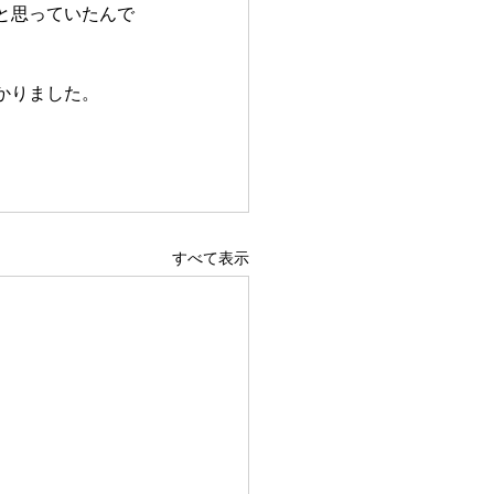
と思っていたんで
かりました。
すべて表示