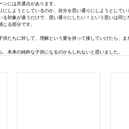
ーンには共通点があります。
りにしようとしているのか、自分を思い通りにしようとしてい
いる対象が違うだけで、思い通りにしたい！という思いは同じ
感じる部分です。
子供たちに対して、理解という愛を持って接していけたら、ま
。
ら。本来の純粋な子供になるのかもしれないと思いました。