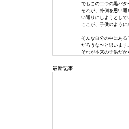
でもこの二つの黒パタ
それが、外側を思い通
い通りにしようとして
ここが、子供のように
そんな自分の中にある
だろうな〜と思います
それが本来の子供だか
最新記事