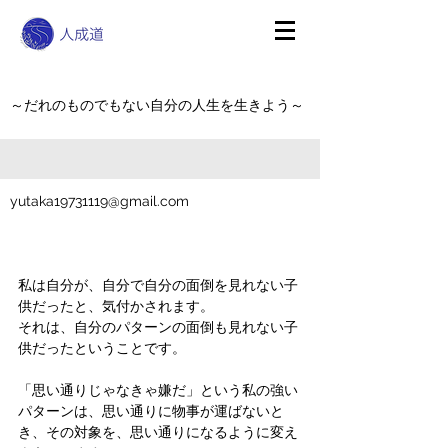
～だれのものでもない自分の人生を生きよう～
yutaka19731119@gmail.com
私は自分が、自分で自分の面倒を見れない子
供だったと、気付かされます。
それは、自分のパターンの面倒も見れない子
供だったということです。
「思い通りじゃなきゃ嫌だ」という私の強い
パターンは、思い通りに物事が運ばないと
き、その対象を、思い通りになるように変え