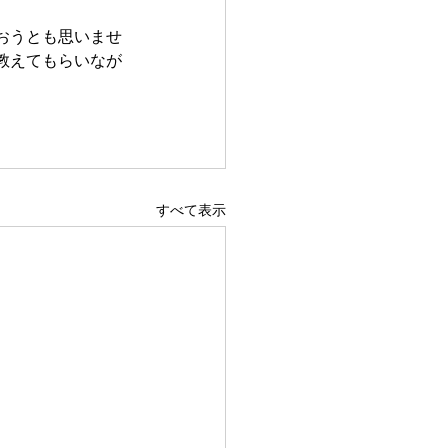
おうとも思いませ
教えてもらいなが
すべて表示