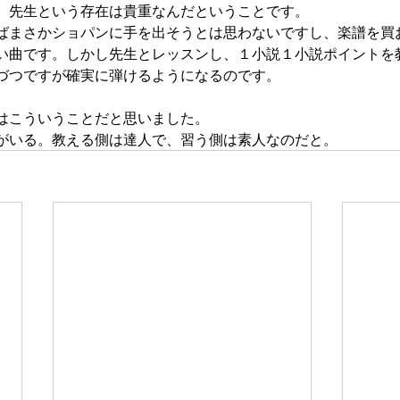
、先生という存在は貴重なんだということです。
ばまさかショパンに手を出そうとは思わないですし、楽譜を買
い曲です。しかし先生とレッスンし、１小説１小説ポイントを
づつですが確実に弾けるようになるのです。
はこういうことだと思いました。
がいる。教える側は達人で、習う側は素人なのだと。