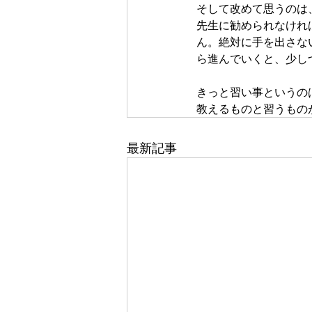
そして改めて思うのは
先生に勧められなけれ
ん。絶対に手を出さな
ら進んでいくと、少し
きっと習い事というの
教えるものと習うもの
最新記事