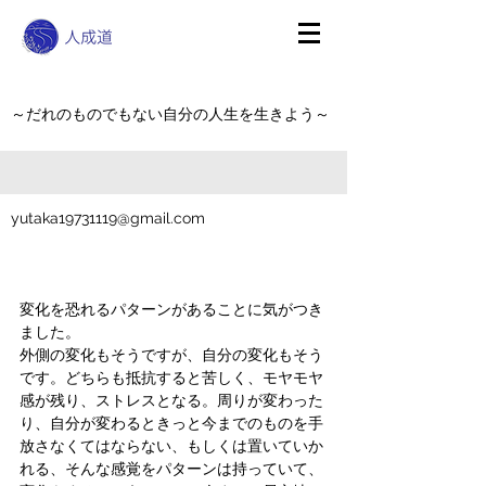
～だれのものでもない自分の人生を生きよう～
yutaka19731119@gmail.com
変化を恐れるパターンがあることに気がつき
ました。
外側の変化もそうですが、自分の変化もそう
です。どちらも抵抗すると苦しく、モヤモヤ
感が残り、ストレスとなる。周りが変わった
り、自分が変わるときっと今までのものを手
放さなくてはならない、もしくは置いていか
れる、そんな感覚をパターンは持っていて、