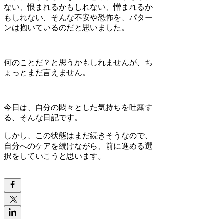
ない、恨まれるかもしれない、憎まれるか
もしれない、そんな不安や恐怖を、パター
ンは抱いているのだと思いました。
何のことだ？と思うかもしれませんが、ち
ょっとまだ言えません。
今日は、自分の悶々とした気持ちを吐露す
る、そんな日記です。
しかし、この状態はまだ続きそうなので、
自分へのケアを続けながら、前に進める選
択をしていこうと思います。