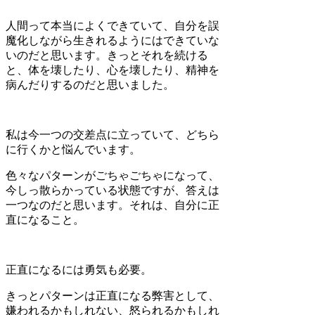
人間って本当によくできていて、自分を誤
魔化しながら生きれるようにはできていな
いのだと思います。きっとそれを続ける
と、体を壊したり、心を壊したり、精神を
病んだりするのだと思いました。
私は今一つの交差点に立っていて、どちら
に行くかと悩んでいます。
色々なパターンがごちゃごちゃになって、
今しっ散らかっている状態ですが、答えは
一つなのだと思います。それは、自分に正
直になること。
正直になるには勇気も必要。
きっとパターンは正直になる弊害として、
嫌われるかもしれない、怒られるかもしれ