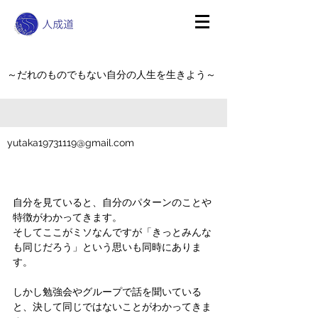
～だれのものでもない自分の人生を生きよう～
yutaka19731119@gmail.com
自分を見ていると、自分のパターンのことや
特徴がわかってきます。
そしてここがミソなんですが「きっとみんな
も同じだろう」という思いも同時にありま
す。
しかし勉強会やグループで話を聞いている
と、決して同じではないことがわかってきま