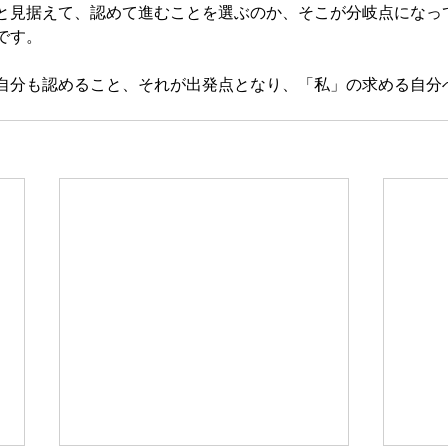
と見据えて、認めて進むことを選ぶのか、そこが分岐点になっ
です。
自分も認めること、それが出発点となり、「私」の求める自分