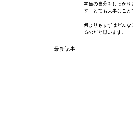
本当の自分をしっかり
す。とても大事なこと
何よりもまずはどんな
るのだと思います。
最新記事