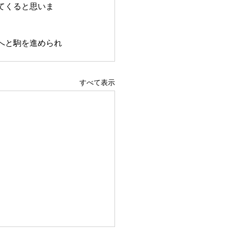
てくると思いま
へと駒を進められ
すべて表示