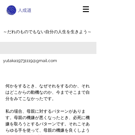
～だれのものでもない自分の人生を生きよう～
yutaka19731119@gmail.com
何かをするとき、なぜそれをするのか、それ
はどこからの動機なのか、今までそこまで自
分をみてこなかったです。
私の場合、母親に対するパターンがありま
す。母親の機嫌が悪くなったとき、必死に機
嫌を取ろうとするパターンです。それこそあ
らゆる手を使って、母親の機嫌を良くしよう