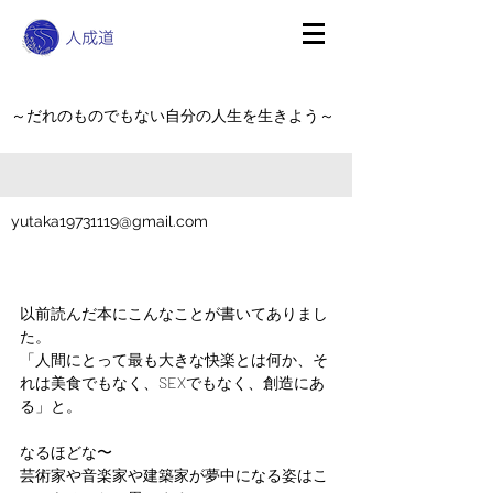
～だれのものでもない自分の人生を生きよう～
yutaka19731119@gmail.com
以前読んだ本にこんなことが書いてありまし
た。
「人間にとって最も大きな快楽とは何か、そ
れは美食でもなく、SEXでもなく、創造にあ
る」と。
なるほどな〜
芸術家や音楽家や建築家が夢中になる姿はこ