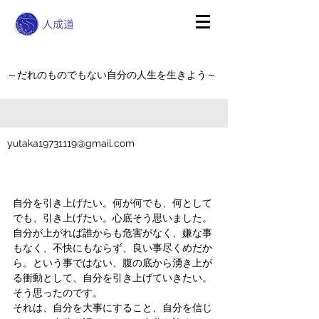
～だれのものでもない自分の人生を生きよう～
yutaka19731119@gmail.com
自分を引き上げたい。何が何でも、何として
でも、引き上げたい。心底そう思いました。
自分が上がれば誰からも危害がなく、嫌な事
もなく、不快にもならず、良い事尽くめだか
ら。という事ではない、腹の底から湧き上が
る衝動として、自分を引き上げていきたい。
そう思ったのです。
それは、自分を大事にすること、自分を信じ