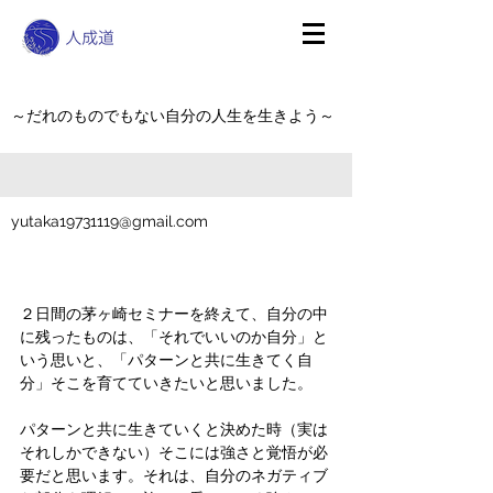
～だれのものでもない自分の人生を生きよう～
yutaka19731119@gmail.com
２日間の茅ヶ崎セミナーを終えて、自分の中
に残ったものは、「それでいいのか自分」と
いう思いと、「パターンと共に生きてく自
分」そこを育てていきたいと思いました。
パターンと共に生きていくと決めた時（実は
それしかできない）そこには強さと覚悟が必
要だと思います。それは、自分のネガティブ