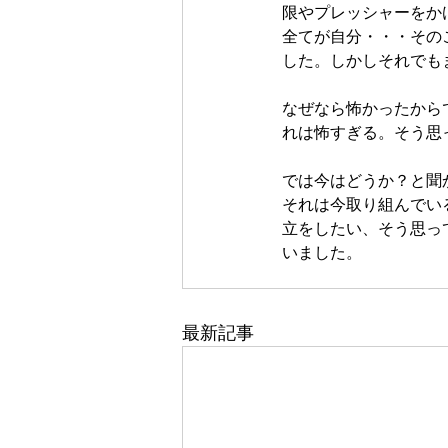
限やプレッシャーをか
全てが自分・・・その
した。しかしそれでも
なぜなら怖かったから
れは怖すぎる。そう思
では今はどうか？と聞
それは今取り組んでい
立をしたい、そう思っ
いました。
最新記事