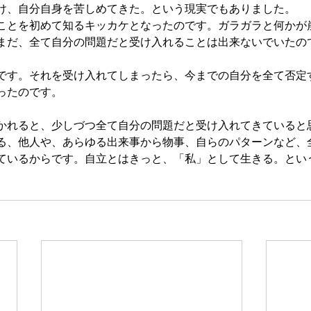
け、自分自身を苦しめてきた。という現実でもありました。
ことを初めて知るキッカケとなったのです。ガラガラと何かが
まだ、全て自分の問題だと受け入れることは出来ないでいたの
です。それを受け入れてしまったら、今までの自分を全て否定
ったのです。
かれると、少しづつ全て自分の問題だと受け入れてきていると
る、他人や、あらゆる出来事から物事、自らのパターンなど、
ているからです。自立とはきっと、「私」として生きる。とい