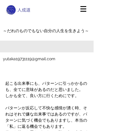
～だれのものでもない自分の人生を生きよう～
yutaka19731119@gmail.com
起こる出来事にも、パターンに引っかかるの
も、全てに意味があるのだと思いました。
しかも全て、良い方に行くためにです。
パターンが反応して不快な感情が湧く時、そ
れはそれで嫌な出来事ではあるのですが、パ
ターンに気づく機会でもありますし、本当の
「私」に返る機会でもあります。