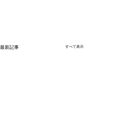
最新記事
すべて表示