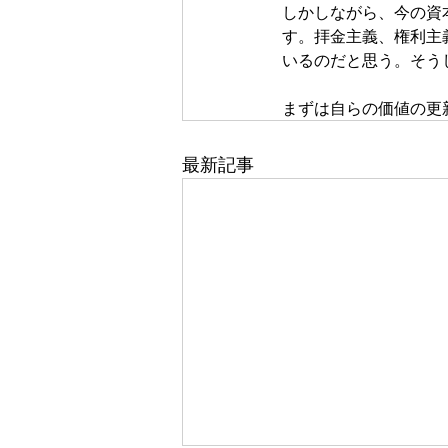
しかしながら、今の資
す。拝金主義、権利主
いるのだと思う。そう
まずは自らの価値の更
最新記事