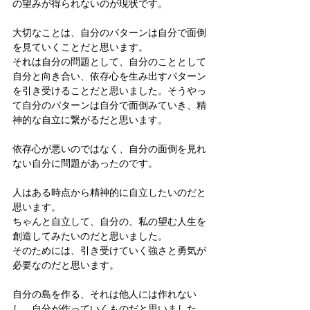
の望みが得られないのが現状です。
大切なことは、自分のパターンは自分で面倒
を見ていくことだと思います。
それは自分の問題として、自分のこととして
自分と向き合い、依存心を生み出すパターン
を引き受けることだと思いました。そうやっ
て自分のパターンは自分で面倒みていき、精
神的な自立に繋がるだと思います。
依存心が悪いのではなく、自分の面倒を見れ
ない自分に問題があったのです。
人はある時点から精神的に自立したいのだと
思います。
ちゃんと自立して、自分の、私の望む人生を
創造してみたいのだと思いました。
そのためには、引き受けていく強さと勇気が
必要なのだと思います。
自分の島を作る、それは他人には作れない
し、自分が作っていくものだと思いました。