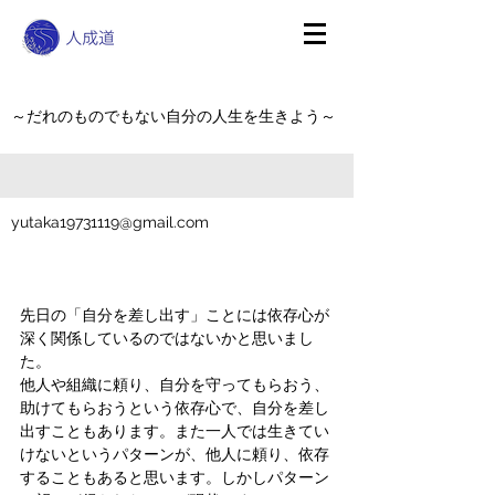
～だれのものでもない自分の人生を生きよう～
yutaka19731119@gmail.com
先日の「自分を差し出す」ことには依存心が
深く関係しているのではないかと思いまし
た。
他人や組織に頼り、自分を守ってもらおう、
助けてもらおうという依存心で、自分を差し
出すこともあります。また一人では生きてい
けないというパターンが、他人に頼り、依存
することもあると思います。しかしパターン