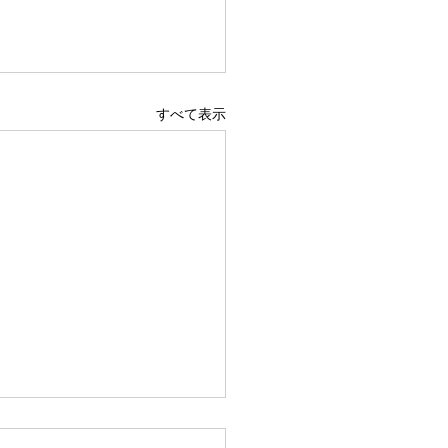
すべて表示
らなきゃ