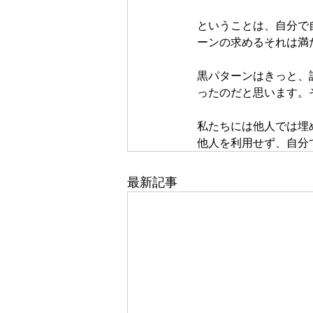
ということは、自分で
ーンの求めるそれは満
黒パターンはきっと、
ったのだと思います。
私たちには他人では埋
他人を利用せず、自分
最新記事