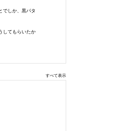
とでしか、黒パタ
うしてもらいたか
すべて表示