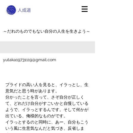
～だれのものでもない自分の人生を生きよう～
yutaka19731119@gmail.com
プライドの高い人を見ると、イラっとし、生
意気だと思う時があります。
分かったことを言って、さぞ自分が正しく
て、どれだけ自分がすごいかと自慢している
ようで、イラっとするんです。そして何かが
出ている、俺様的なものがです。
イラっとするのと同時に、あー、自分もこう
いう風に生意気なんだと気づき、反省しま