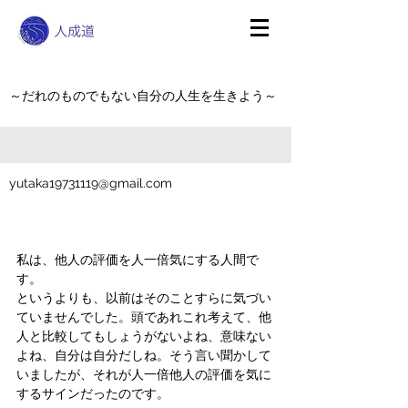
～だれのものでもない自分の人生を生きよう～
yutaka19731119@gmail.com
私は、他人の評価を人一倍気にする人間で
す。
というよりも、以前はそのことすらに気づい
ていませんでした。頭であれこれ考えて、他
人と比較してもしょうがないよね、意味ない
よね、自分は自分だしね。そう言い聞かして
いましたが、それが人一倍他人の評価を気に
するサインだったのです。