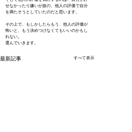
せなかったり嫌いが故の、他人の評価で自分
を満たそうとしていたのだと思います。
その上で、もしかしたらもう、他人の評価が
怖いと、もう決めつけなくてもいいのかもし
れない。
選んでいきます。
最新記事
すべて表示