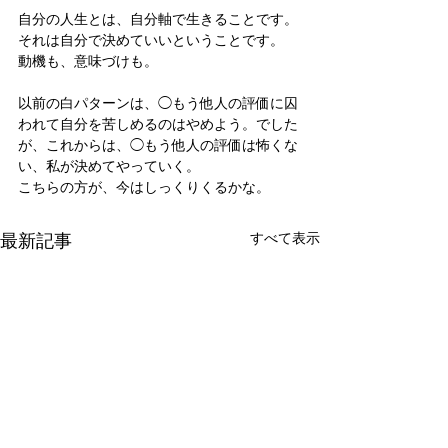
自分の人生とは、自分軸で生きることです。
それは自分で決めていいということです。
動機も、意味づけも。
以前の白パターンは、◯もう他人の評価に囚
われて自分を苦しめるのはやめよう。でした
が、これからは、◯もう他人の評価は怖くな
い、私が決めてやっていく。
こちらの方が、今はしっくりくるかな。
最新記事
すべて表示