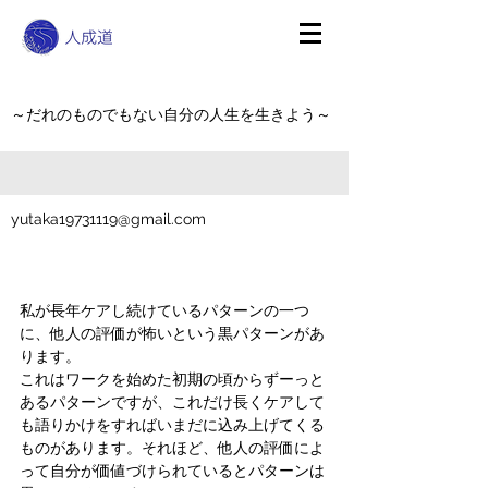
～だれのものでもない自分の人生を生きよう～
yutaka19731119@gmail.com
私が長年ケアし続けているパターンの一つ
に、他人の評価が怖いという黒パターンがあ
ります。
これはワークを始めた初期の頃からずーっと
あるパターンですが、これだけ長くケアして
も語りかけをすればいまだに込み上げてくる
ものがあります。それほど、他人の評価によ
って自分が価値づけられているとパターンは