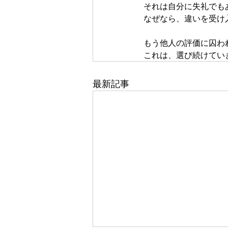
それは自分に失礼でも
なぜなら、違いを受け
もう他人の評価に囚わ
これは、選び続けてい
最新記事