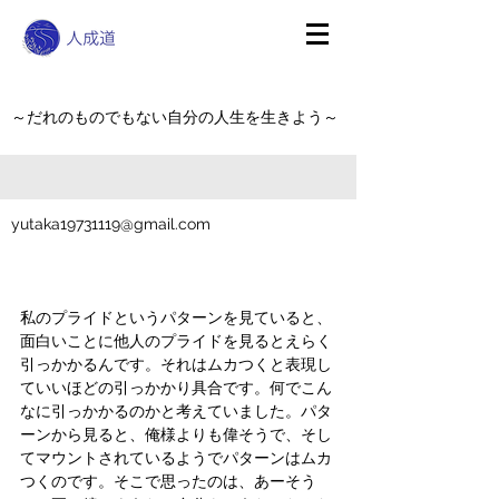
～だれのものでもない自分の人生を生きよう～
yutaka19731119@gmail.com
私のプライドというパターンを見ていると、
面白いことに他人のプライドを見るとえらく
引っかかるんです。それはムカつくと表現し
ていいほどの引っかかり具合です。何でこん
なに引っかかるのかと考えていました。パタ
ーンから見ると、俺様よりも偉そうで、そし
てマウントされているようでパターンはムカ
つくのです。そこで思ったのは、あーそう