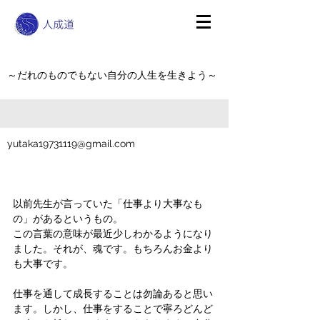
～だれのものでもない自分の人生を生きよう～
yutaka19731119@gmail.com
以前先生が言っていた「仕事より大事なも
の」があるというもの。
この言葉の意味が最近少しわかるようになり
ました。それが、魂です。もちろんお金より
も大事です。
仕事を通して成長することは勿論あると思い
ます。しかし、仕事をすることで寧ろどんど