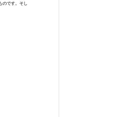
ものです。そし