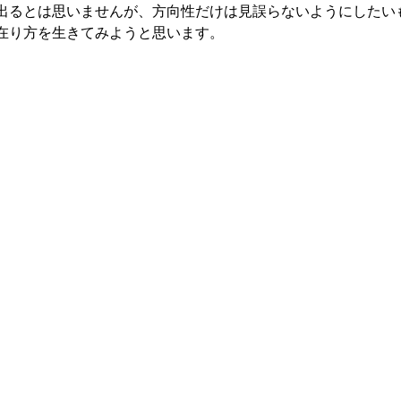
出るとは思いませんが、方向性だけは見誤らないようにしたい
在り方を生きてみようと思います。