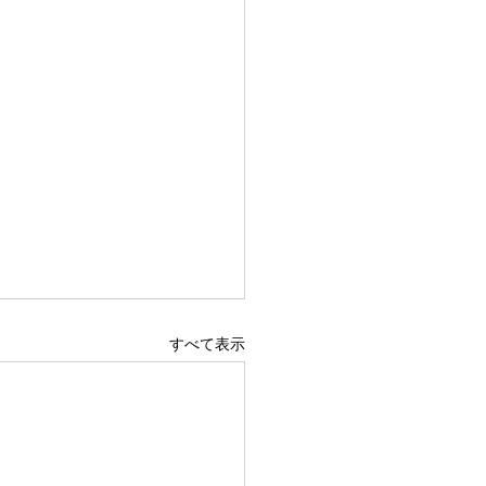
すべて表示