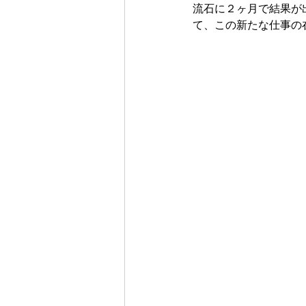
流石に２ヶ月で結果が
て、この新たな仕事の