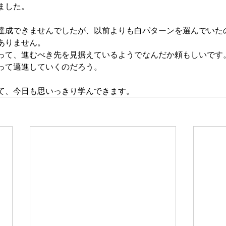
ました。
達成できませんでしたが、以前よりも白パターンを選んでいた
ありません。
って、進むべき先を見据えているようでなんだか頼もしいです
って邁進していくのだろう。
て、今日も思いっきり学んできます。