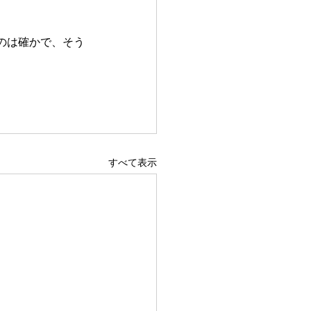
のは確かで、そう
。
すべて表示