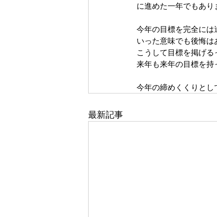
に進めた一年でもあり
今年の目標を完全には
いった意味でも後悔は
こうして目標を掲げる
来年も来年の目標を持
今年の締めくくりとし
最新記事