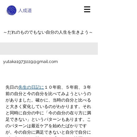
～だれのものでもない自分の人生を生きよう～
yutaka19731119@gmail.com
先日の
先生の日記に
１０年前、５年前、３年
前の自分と今の自分を比べてみようというの
がありました。確かに、当時の自分と比べる
と大きく変化しているのがわかります。それ
と同時に自分の中に「今の自分の在り方に満
足できない」というパターンもあります。こ
のパターンは最近ケアを始めたばかりです
が、今の自分に満足できないと自分で自分に