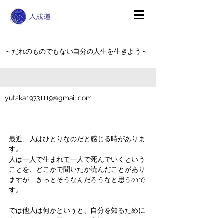
～だれのものでもない自分の人生を生きよう～
yutaka19731119@gmail.com
最近、人はひとりなのだと感じる時がありま
す。
人は一人で生まれて一人で死んでいくという
ことを、どこかで聞いたか読んだことがあり
ますが、きっとそうなんだろうなと思うので
す。
では他人は何かというと、自分を知るために