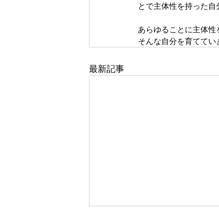
とで主体性を持った自
あらゆることに主体性
そんな自分を育ててい
最新記事