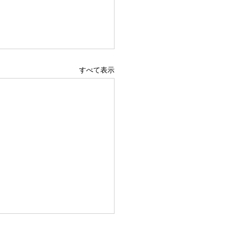
すべて表示