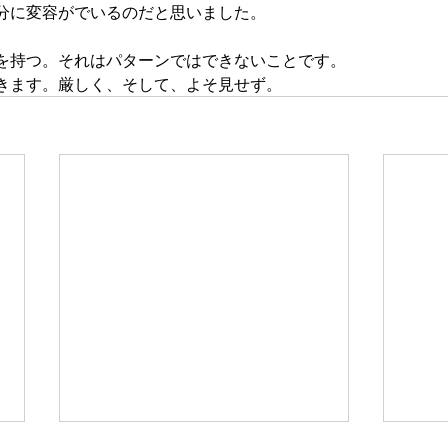
分に変容がでいるのだと思いました。
を持つ。それはパターンではできないことです。
きます。厳しく、そして、よそ見せず。