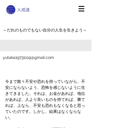
～だれのものでもない自分の人生を生きよう～
yutaka19731119@gmail.com
今まで散々不安や恐れを持っていながら、不
安にならないよう、恐怖を感じないように生
きてきました。それは、お金があれば、地位
があれば、人より良いものを持てれば、勝て
れば、上なら、不安も恐れもなくなると思っ
ていたのです。しかし、結果はなくならな
い。