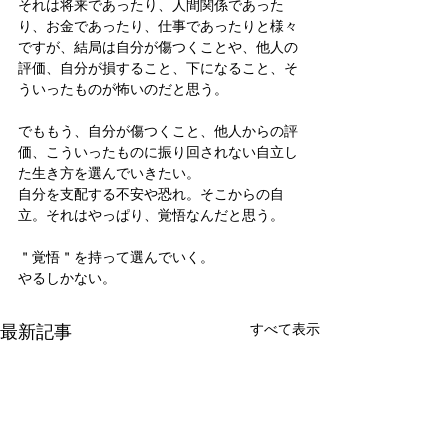
それは将来であったり、人間関係であった
り、お金であったり、仕事であったりと様々
ですが、結局は自分が傷つくことや、他人の
評価、自分が損すること、下になること、そ
ういったものが怖いのだと思う。
でももう、自分が傷つくこと、他人からの評
価、こういったものに振り回されない自立し
た生き方を選んでいきたい。
自分を支配する不安や恐れ。そこからの自
立。それはやっぱり、覚悟なんだと思う。
＂覚悟＂を持って選んでいく。
やるしかない。
最新記事
すべて表示