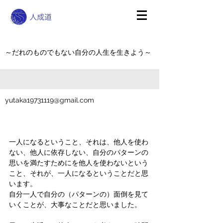
～だれのものでもない自分の人生を生きよう～
yutaka19731119@gmail.com
一人になるということ、それは、他人を使わ
ない、他人に依存しない、自分のパターンの
思いを満たすためにを他人を使わないという
こと、それが、一人になるということだと思
います。
自分一人で自分の（パターンの）面倒を見て
いくことが、大事なことだと思いました。