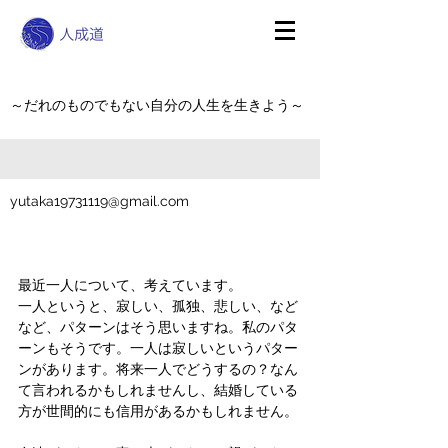
～だれのものでもない自分の人生を生きよう～
yutaka19731119@gmail.com
最近一人について、考えています。
一人というと、寂しい、孤独、悲しい、など
など、パターンはそう思いますね。私のパタ
ーンもそうです。一人は寂しいというパター
ンがあります。将来一人でどうするの？なん
て言われるかもしれませんし、結婚している
方が世間的にも信用があるかもしれません。