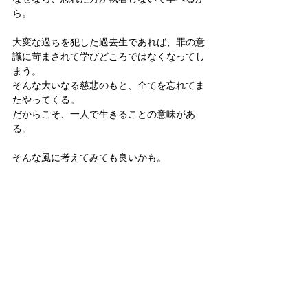
ら。
大変な過ちを犯した過去生であれば、罪の意
識に苛まされて学びどころではなくなってし
まう。
そんな大いなる慈悲のもと、全てを忘れてま
たやってくる。
だからこそ、一人で生きることの意味があ
る。
そんな風に考えてみても良いかも。