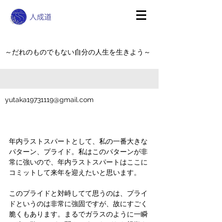
～だれのものでもない自分の人生を生きよう～
yutaka19731119@gmail.com
年内ラストスパートとして、私の一番大きな
パターン、プライド。私はこのパターンが非
常に強いので、年内ラストスパートはここに
コミットして来年を迎えたいと思います。
このプライドと対峙してて思うのは、プライ
ドというのは非常に強固ですが、故にすごく
脆くもあります。まるでガラスのように一瞬