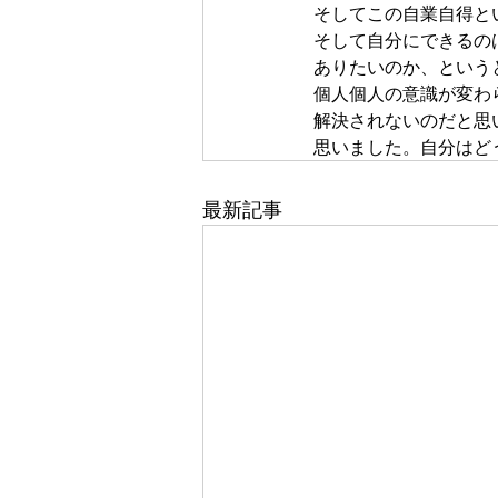
そしてこの自業自得と
そして自分にできるの
ありたいのか、という
個人個人の意識が変わ
解決されないのだと思
思いました。自分はど
最新記事