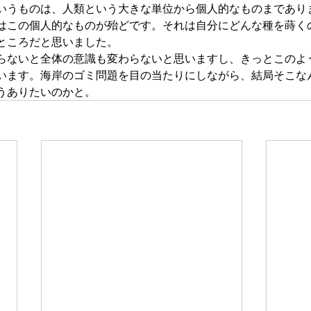
いうものは、人類という大きな単位から個人的なものまであり
はこの個人的なものが殆どです。それは自分にどんな種を蒔く
ところだと思いました。
らないと全体の意識も変わらないと思いますし、きっとこのよ
います。海岸のゴミ問題を目の当たりにしながら、結局そこな
うありたいのかと。