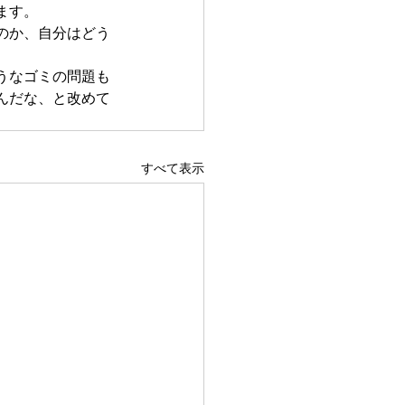
ます。
のか、自分はどう
うなゴミの問題も
んだな、と改めて
すべて表示