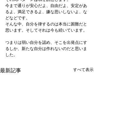
今まで通りが安心だよ、自由だよ、安定があ
るよ、満足できるよ、嫌な思いしないよ、な
どなどです。
そんな中、自分を律するのは本当に困難だと
思います。そしてそれは今も続いています。
つまりは弱い自分を認め、そこを出発点にす
るしか、新たな自分は作れないのだと思いま
した。
最新記事
すべて表示