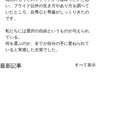
い、プライド以外の生き方やあり方を調べて
いたところ、自尊心と尊厳がしっくりきたの
です。
私たちには選択の自由というものが与えられ
ている。
何を選ぶのか、全てが自分の手に委ねられて
いると実感した次第でした。
最新記事
すべて表示