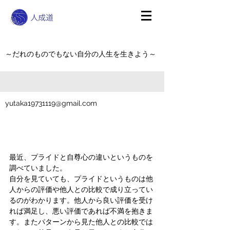
～だれのものでもない自分の人生を生きよう～
yutaka19731119@gmail.com
最近、プライドと自尊心の違いというものを
調べていました。
自分を見ていても、プライドというものは他
人からの評価や他人との比較で成り立ってい
るのがわかります。他人から良い評価を受け
れば満足し、悪い評価であれば不満を抱きま
す。またパターンから見た他人との比較では