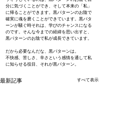
分に気づくことができ、そして本来の「私」
に帰ることができます。黒パターンのお陰で
確実に魂を磨くことができています。黒パタ
ーンが騒ぐ時それは、学びのチャンスになる
のです。そんな今までの経緯を思い出すと、
黒パターンのお陰で私が成長できています。
だから必要なんだな、黒パターンは。
不快感、苦しさ、辛さという感情を通して私
に知らせる役目、それが黒パターン。
最新記事
すべて表示